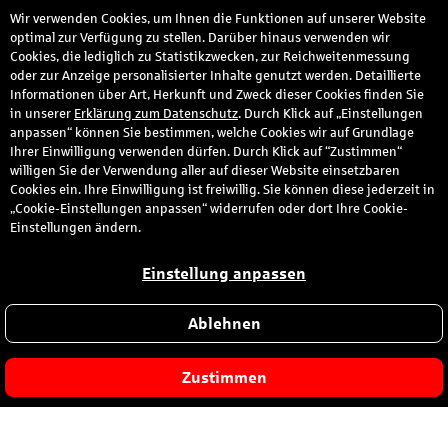
Wir verwenden Cookies, um Ihnen die Funktionen auf unserer Website
den
optimal zur Verfügung zu stellen. Darüber hinaus verwenden wir
Cookies, die lediglich zu Statistikzwecken, zur Reichweitenmessung
oder zur Anzeige personalisierter Inhalte genutzt werden. Detaillierte
Informationen über Art, Herkunft und Zweck dieser Cookies finden Sie
in unserer
Erklärung zum Datenschutz
. Durch Klick auf „Einstellungen
anpassen“ können Sie bestimmen, welche Cookies wir auf Grundlage
Ihrer Einwilligung verwenden dürfen. Durch Klick auf “Zustimmen“
willigen Sie der Verwendung aller auf dieser Website einsetzbaren
Cookies ein. Ihre Einwilligung ist freiwillig. Sie können diese jederzeit in
„Cookie-Einstellungen anpassen“ widerrufen oder dort Ihre Cookie-
Einstellungen ändern.
Einstellung anpassen
Ablehnen
Zustimmen