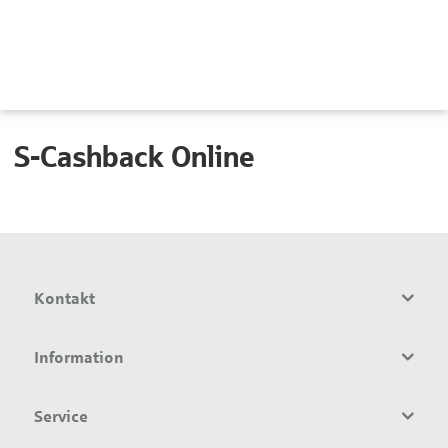
So funktioniert`s
S-Cashback Online
Kontakt
Information
Service